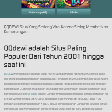
Water Margin(H5)
XiBoBA
QQDEWI Situs Yang Sedang Viral Karena Sering Memberikan
Kemenangan
QQdewi adalah Situs Paling
Populer Dari Tahun 2001 hingga
saat ini
QQDEWI
menyediakan situs slot gacor hari ini yang gampang menang untuk setiap game
slot online bisa deposit dengan qris dan pulsa. Pengalaman untuk bermain slot gacor hari ini
bisa dirasakan dengan mendapatkan bonus jackpot tanpa batas dan setiap kemenangan
pasti dibayar. QQdewi menyediakan akun gacor slot yang mudah anda miliki dengan cara
daftar langsung di
situs gacor
qqdewi yang memberikan bocoran pola slot gacor dengan rtp
live slot winrate hingga 98%. Untuk setiap game slot minimal bet kecil 200, 300, 400
dengan jackpot sampai dengan X1000 sesuai dengan taruhan yang anda lakukan. Setiap
pemain juga bisa mendapatkan bonus terbesar untuk member baru dengan TO sangat