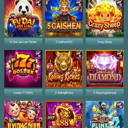
Fu Dai Lian Lian-Panda
5 CaiShen(H5)
Crazy Sheep
Golden 777(H5)
G-RollingRiches
G-DazzlingDiamond