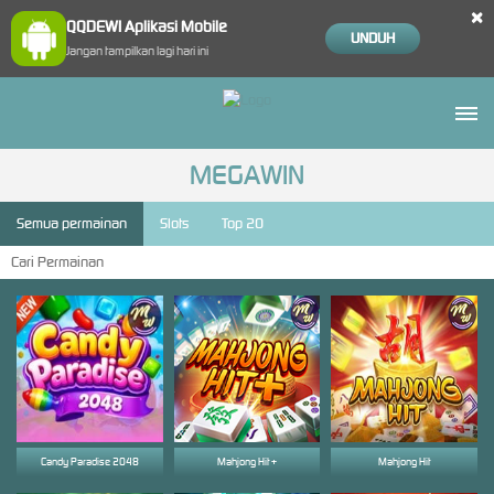
×
QQDEWI Aplikasi Mobile
UNDUH
Jangan tampilkan lagi hari ini
MEGAWIN
Semua permainan
Slots
Top 20
Candy Paradise 2048
Mahjong Hit +
Mahjong Hit