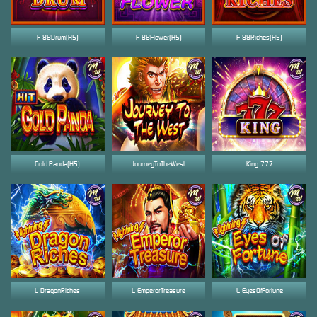
F-88Drum(H5)
F-88Flower(H5)
F-88Riches(H5)
Gold Panda(H5)
JourneyToTheWest
King-777
L-DragonRiches
L-EmperorTreasure
L-EyesOfFortune