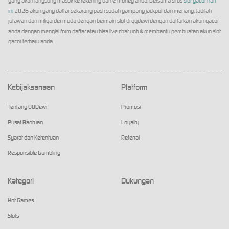
yang akan langsung masuk ke rekening dan e-money anda. Bersama situs
slot gacor hari
ini
2026 akun yang daftar sekarang pasti sudah gampang jackpot dan menang. Jadilah
jutawan dan miliyarder muda dengan bermain slot di qqdewi dengan daftarkan akun gacor
anda dengan mengisi form daftar atau bisa live chat untuk membantu pembuatan akun slot
gacor terbaru anda.
Kebijaksanaan
Platform
Tentang QQDewi
Promosi
Pusat Bantuan
Loyalty
Syarat dan Ketentuan
Referral
Responsible Gambling
Kategori
Dukungan
Hot Games
Slots