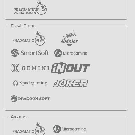
Crash Game
Arcade