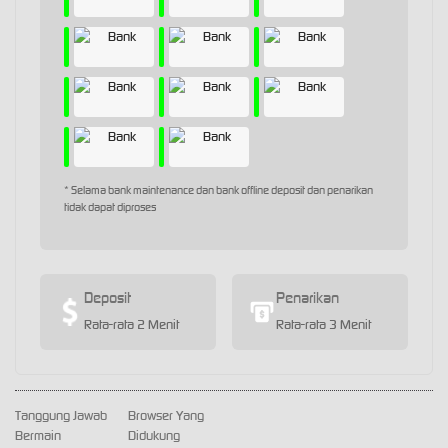
* Selama bank maintenance dan bank offline deposit dan penarikan
tidak dapat diproses
Deposit
Penarikan
Rata-rata 2 Menit
Rata-rata 3 Menit
Tanggung Jawab
Browser Yang
Bermain
Didukung