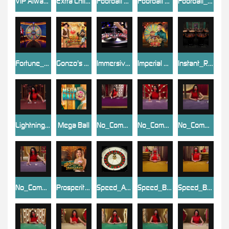
VIP Always 6 Blackjack 1
Extra Chilli Epic Spin
Football Studio
Football Studio Dice
Football_Studio
Fortune_Wheel
Gonzo's Treasure Map
Immersive_Roulette
Imperial Quest
Instant_Roulette
Lightning_Baccarat
Mega Ball
No_Comm_Baccarat
No_Comm_Speed_Baccarat_A
No_Comm_Speed_Baccarat_B
No_Comm_Speed_Baccarat_C
Prosperity Tree Baccarat
Speed_Auto_Roulette
Speed_Baccarat_A
Speed_Baccarat_B