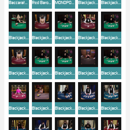
Baccarat_Squeeze
Red Baron RNG
MONOPOLY Roll'em
Blackjack_B
Blackjack_C
Blackjack_D
Blackjack_Diamond_VIP
Blackjack_E
Blackjack_Fortune_VIP
Blackjack_G
Blackjack_Grand_VIP
Blackjack_H
Blackjack_I
Blackjack_Infinite
Blackjack_J
Blackjack_Party
Blackjack_Platinum_VIP
Blackjack_Silver_1
Blackjack_Silver_2
Blackjack_Silver_3