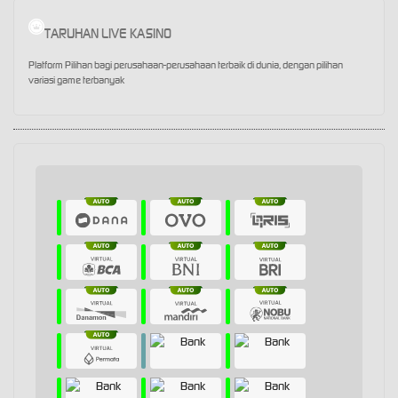
TARUHAN LIVE KASINO
Platform Pilihan bagi perusahaan-perusahaan terbaik di dunia, dengan pilihan
variasi game terbanyak