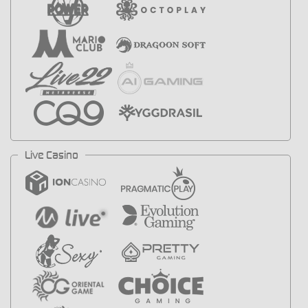
Live Casino