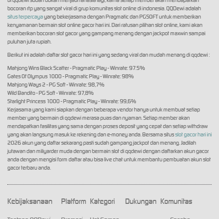
di qqdewi sudah bukan menjadi rahasia lagi, karna setiap member akan mendapatkan
bocoran rtp yang sangat viral di grup komunitas slot online di indonesia. QQDewi adalah
situs terpercaya
yang bekerjasama dengan Pragmatic dan PGSOFT untuk memberikan
kenyamanan bermain slot online gacor hari ini. Dari ratusan pilihan slot online, kami akan
memberikan bocoran slot gacor yang gampang menang dengan jackpot maxwin sampai
puluhan juta rupiah.
Berikut ini adalah daftar slot gacor hari ini yang sedang viral dan mudah menang di qqdewi :
Mahjong Wins Black Scatter - Pragmatic Play - Winrate: 97.5%
Gates Of Olympus 1000 - Pragmatic Play - Winrate: 98%
Mahjong Ways 2 - PG Soft - Winrate: 98,7%
Wild Bandito - PG Soft - Winrate: 97,8%
Starlight Princess 1000 - Pragmatic Play - Winrate: 99,6%
Kerjasama yang kami siapkan dengan beberapa vendor hanya untuk membuat setiap
member yang bermain di qqdewi merasa puas dan nyaman. Setiap member akan
mendapatkan fasilitas yang sama dengan proses deposit yang cepat dan setiap withdraw
yang akan langsung masuk ke rekening dan e-money anda. Bersama situs
slot gacor hari ini
2026 akun yang daftar sekarang pasti sudah gampang jackpot dan menang. Jadilah
jutawan dan miliyarder muda dengan bermain slot di qqdewi dengan daftarkan akun gacor
anda dengan mengisi form daftar atau bisa live chat untuk membantu pembuatan akun slot
gacor terbaru anda.
Kebijaksanaan
Platform
Kategori
Dukungan
Komunitas