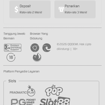
Deposit
Penarikan
Rata-rata 2 Menit
Rata-rata 3 Menit
Tanggung Jawab
Browser Yang
Bermain
Didukung
©2026 QQDEWI. Hak cipta
dilindungi | 18+
Platform Penyedia Layanan
Slots